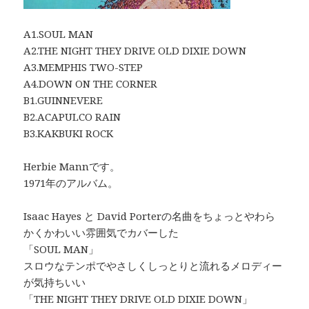
A1.SOUL MAN
A2.THE NIGHT THEY DRIVE OLD DIXIE DOWN
A3.MEMPHIS TWO-STEP
A4.DOWN ON THE CORNER
B1.GUINNEVERE
B2.ACAPULCO RAIN
B3.KAKBUKI ROCK
Herbie Mannです。
1971年のアルバム。
Isaac Hayes と David Porterの名曲をちょっとやわら
かくかわいい雰囲気でカバーした
「SOUL MAN」
スロウなテンポでやさしくしっとりと流れるメロディー
が気持ちいい
「THE NIGHT THEY DRIVE OLD DIXIE DOWN」