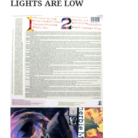
LIGHTS ARE LOW