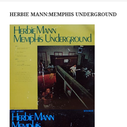
HERBIE MANN:MEMPHIS UNDERGROUND