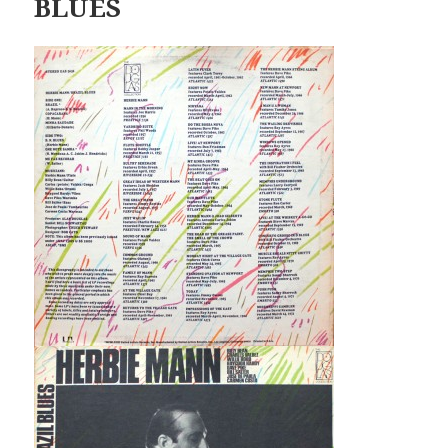
BLUES