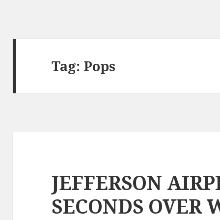
Tag: Pops
JEFFERSON AIRP
SECONDS OVER 