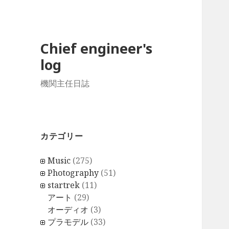
Chief engineer's
log
機関主任日誌
カテゴリー
Music
(275)
Photography
(51)
startrek
(11)
アート
(29)
オーディオ
(3)
プラモデル
(33)